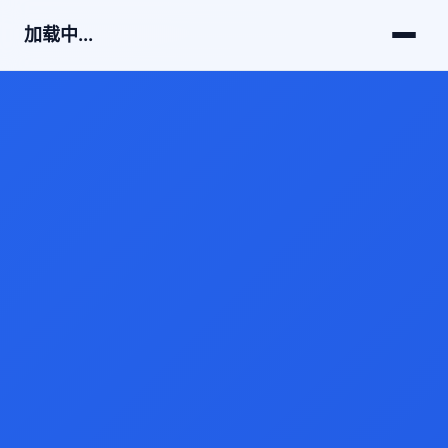
加载中...