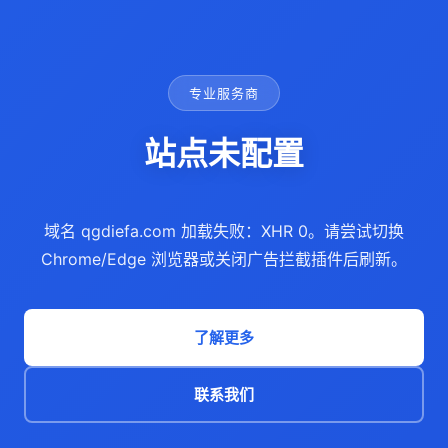
专业服务商
站点未配置
域名 qgdiefa.com 加载失败：XHR 0。请尝试切换
Chrome/Edge 浏览器或关闭广告拦截插件后刷新。
了解更多
联系我们