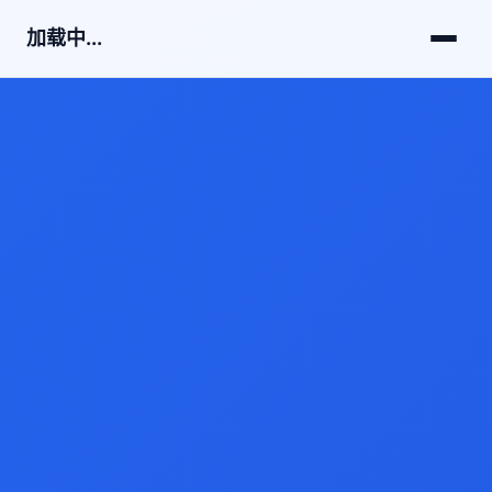
加载中...