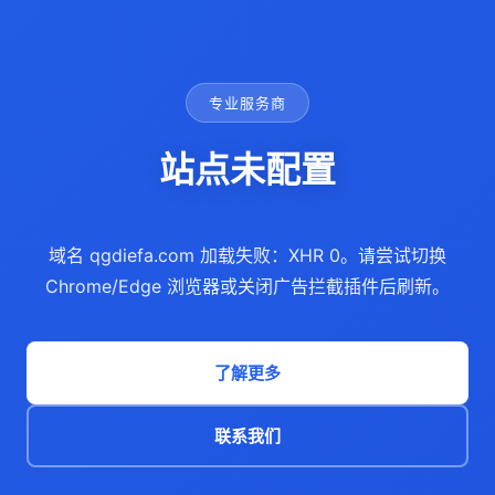
专业服务商
站点未配置
域名 qgdiefa.com 加载失败：XHR 0。请尝试切换
Chrome/Edge 浏览器或关闭广告拦截插件后刷新。
了解更多
联系我们