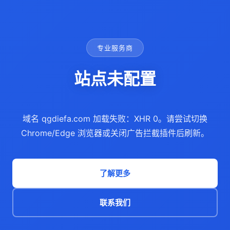
专业服务商
站点未配置
域名 qgdiefa.com 加载失败：XHR 0。请尝试切换
Chrome/Edge 浏览器或关闭广告拦截插件后刷新。
了解更多
联系我们