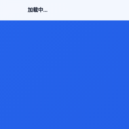
加载中...