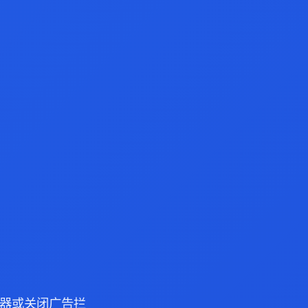
 浏览器或关闭广告拦