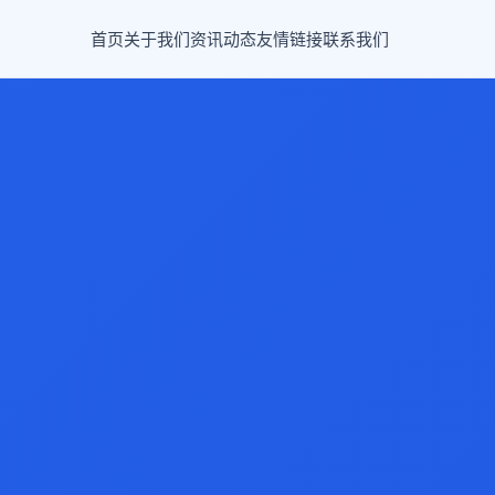
首页
关于我们
资讯动态
友情链接
联系我们