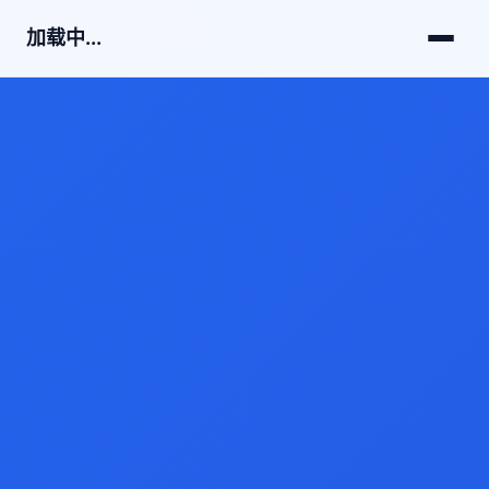
加载中...