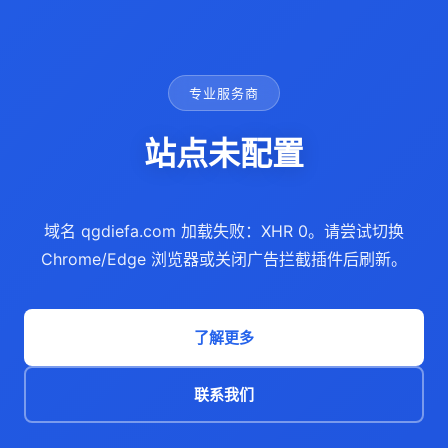
专业服务商
站点未配置
域名 qgdiefa.com 加载失败：XHR 0。请尝试切换
Chrome/Edge 浏览器或关闭广告拦截插件后刷新。
了解更多
联系我们