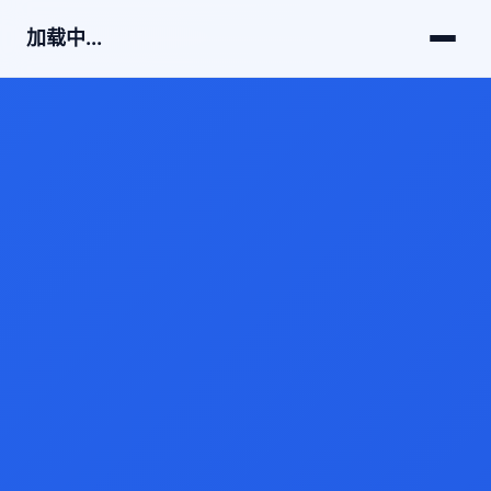
加载中...