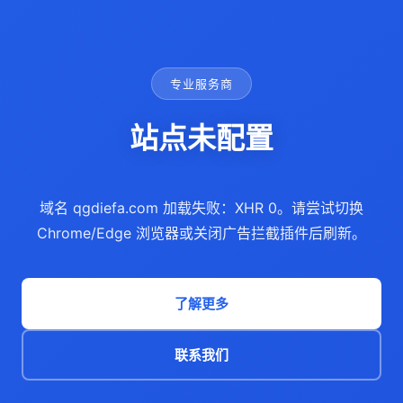
专业服务商
站点未配置
域名 qgdiefa.com 加载失败：XHR 0。请尝试切换
Chrome/Edge 浏览器或关闭广告拦截插件后刷新。
了解更多
联系我们