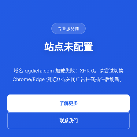
专业服务商
站点未配置
域名 qgdiefa.com 加载失败：XHR 0。请尝试切换
Chrome/Edge 浏览器或关闭广告拦截插件后刷新。
了解更多
联系我们