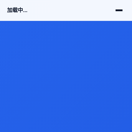
加载中...