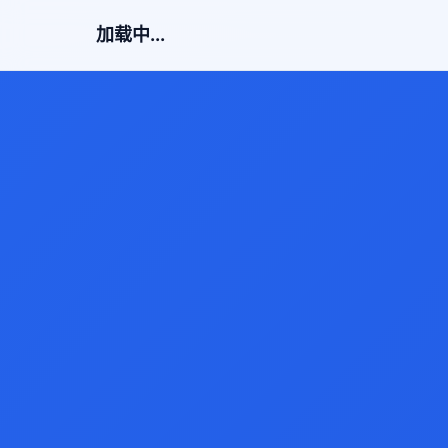
加载中...