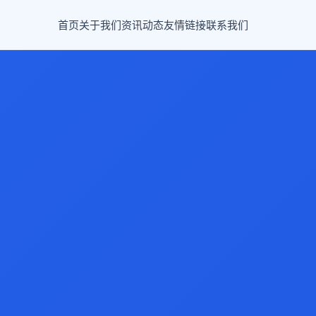
首页
关于我们
资讯动态
友情链接
联系我们