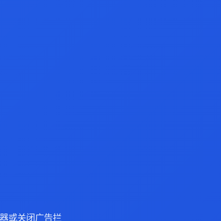
 浏览器或关闭广告拦