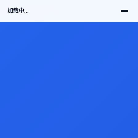
加载中...