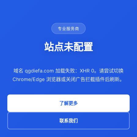
专业服务商
站点未配置
域名 qgdiefa.com 加载失败：XHR 0。请尝试切换
Chrome/Edge 浏览器或关闭广告拦截插件后刷新。
了解更多
联系我们