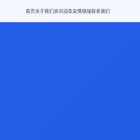
首页
关于我们
资讯动态
友情链接
联系我们