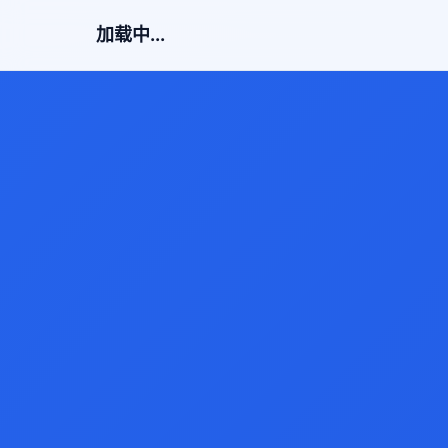
加载中...