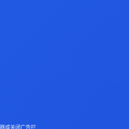
 浏览器或关闭广告拦